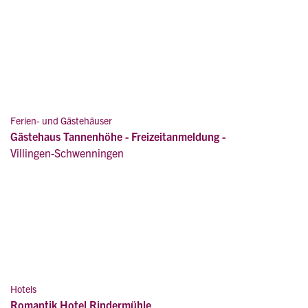
Ferien- und Gästehäuser
Gästehaus Tannenhöhe - Freizeitanmeldung -
Villingen-Schwenningen
Hotels
Romantik Hotel Rindermühle