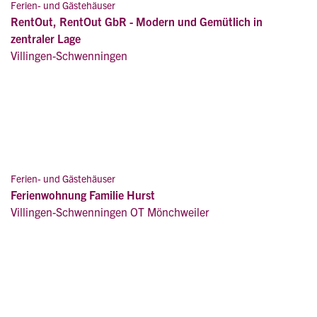
Ferien- und Gästehäuser
RentOut, RentOut GbR - Modern und Gemütlich in
zentraler Lage
Villingen-Schwenningen
Ferien- und Gästehäuser
Ferienwohnung Familie Hurst
Villingen-Schwenningen OT Mönchweiler