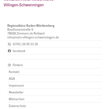
Villingen-Schwenningen
Regionalbüro Baden-Württemberg
Beethovenstraße 9
78658 Zimmern ob Rottweil
info@mein-villingen-schwenningen.de
(0741) 26 95 22 26
facebook
Fördern
Kontakt
AGB
Impressum
Newsletter
Mitmachen
Datenschutz