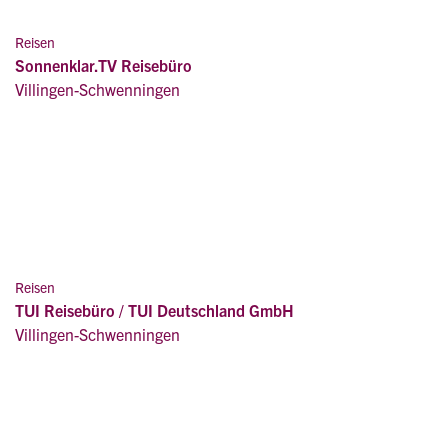
Reisen
Sonnenklar.TV Reisebüro
Villingen-Schwenningen
Reisen
TUI Reisebüro / TUI Deutschland GmbH
Villingen-Schwenningen