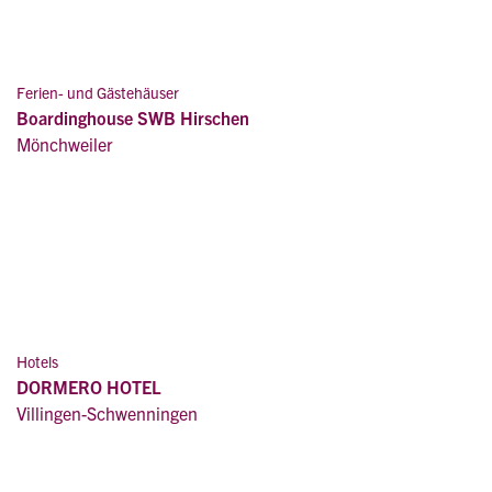
Ferien- und Gästehäuser
Boardinghouse SWB Hirschen
Mönchweiler
Hotels
DORMERO HOTEL
Villingen-Schwenningen