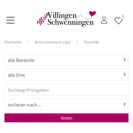
1
Startseite
Branchenbuch Liste
Touristik