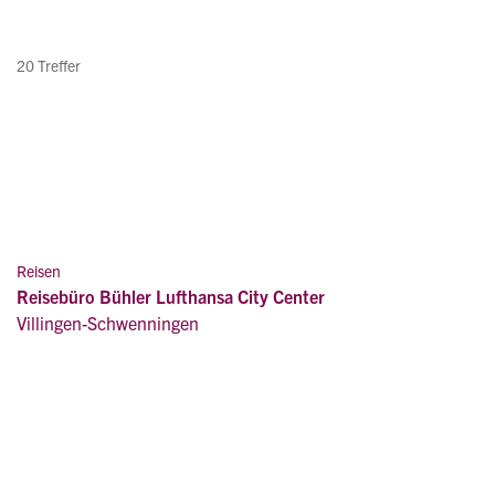
20 Treffer
Reisen
Reisebüro Bühler Lufthansa City Center
Villingen-Schwenningen