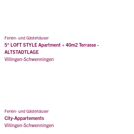
Ferien- und Gästehäuser
5* LOFT STYLE Apartment + 40m2 Terrasse -
ALTSTADTLAGE
Villingen-Schwenningen
Ferien- und Gästehäuser
City-Appartements
Villingen-Schwenningen