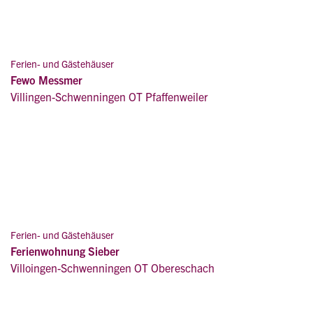
Ferien- und Gästehäuser
Fewo Messmer
Villingen-Schwenningen OT Pfaffenweiler
Ferien- und Gästehäuser
Ferienwohnung Sieber
Villoingen-Schwenningen OT Obereschach