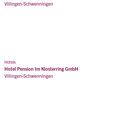
Villingen-Schwenningen
Hotels
Hotel Pension Im Klosterring GmbH
Villingen-Schwenningen