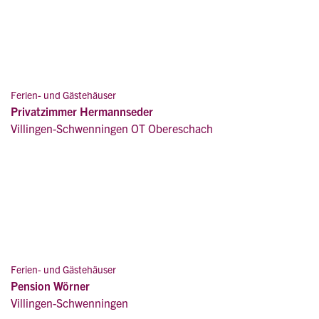
Ferien- und Gästehäuser
Privatzimmer Hermannseder
Villingen-Schwenningen OT Obereschach
Ferien- und Gästehäuser
Pension Wörner
Villingen-Schwenningen