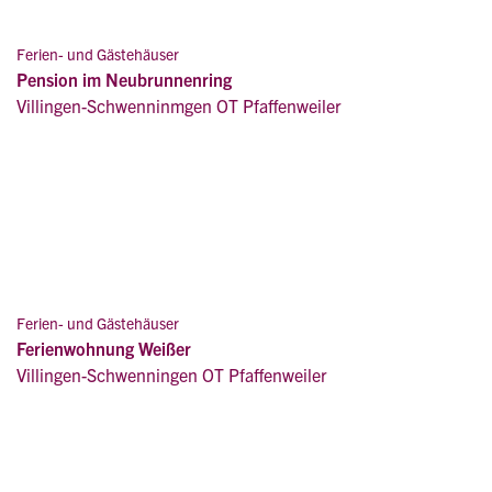
Ferien- und Gästehäuser
Pension im Neubrunnenring
Villingen-Schwenninmgen OT Pfaffenweiler
Ferien- und Gästehäuser
Ferienwohnung Weißer
Villingen-Schwenningen OT Pfaffenweiler