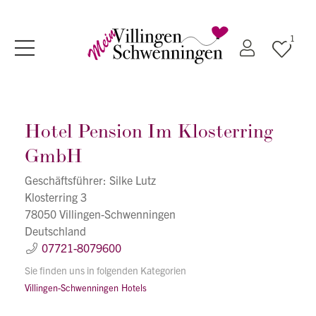
1
Hotel Pension Im Klosterring
GmbH
Geschäftsführer: Silke Lutz
Klosterring 3
78050 Villingen-Schwenningen
Deutschland
07721-8079600
Sie finden uns in folgenden Kategorien
Villingen-Schwenningen
Hotels