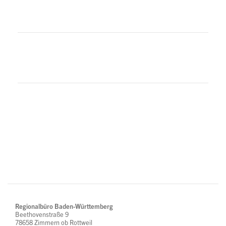
Regionalbüro Baden-Württemberg
Beethovenstraße 9
78658 Zimmern ob Rottweil