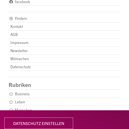
facebook
Fördern
Kontakt
AGB
Impressum
Newsletter
Mitmachen
Datenschutz
Rubriken
Business
Leben
Menschen
DATENSCHUTZ EINSTELLEN