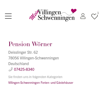
1
Pension Wörner
Deisslinger Str. 62
78056 Villingen-Schwenningen
Deutschland
07425-8340
Sie finden uns in folgenden Kategorien
Villingen-Schwenningen
Ferien- und Gästehäuser