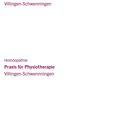
Villingen-Schwenningen
Homöopathie
Praxis für Physiotherapie
Villingen-Schwennningen