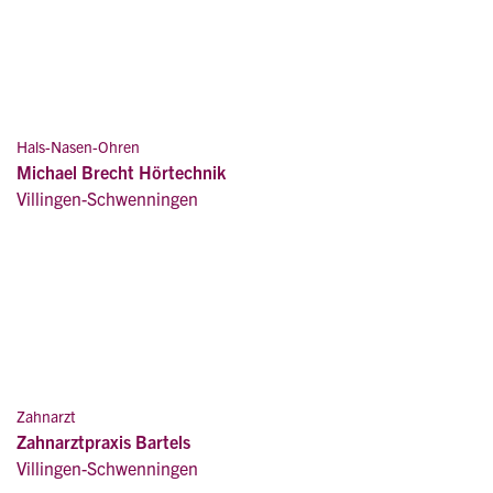
Hals-Nasen-Ohren
Michael Brecht Hörtechnik
Villingen-Schwenningen
Zahnarzt
Zahnarztpraxis Bartels
Villingen-Schwenningen