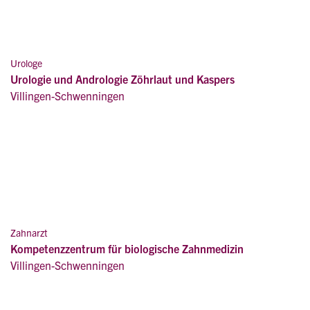
Urologe
Urologie und Andrologie Zöhrlaut und Kaspers
Villingen-Schwenningen
Zahnarzt
Kompetenzzentrum für biologische Zahnmedizin
Villingen-Schwenningen