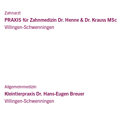
Zahnarzt
PRAXIS für Zahnmedizin Dr. Henne & Dr. Krauss MSc
Villingen-Schwenningen
Allgemeinmedizin
Kleintierpraxis Dr. Hans-Eugen Breuer
Villingen-Schwenningen