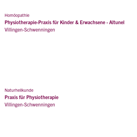
Homöopathie
Physiotherapie-Praxis für Kinder & Erwachsene - Altunel
Villingen-Schwenningen
Naturheilkunde
Praxis für Physiotherapie
Villingen-Schwenningen