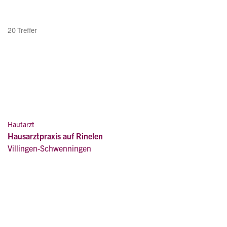
20 Treffer
Hautarzt
Hausarztpraxis auf Rinelen
Villingen-Schwenningen