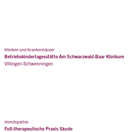
Kliniken und Krankenhäuser
Betriebskindertagesstätte Am Schwarzwald-Baar Klinikum
Villingen-Schwenningen
Homöopathie
Fuß-therapeutische Praxis Skode