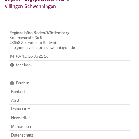
Villingen-Schwenningen
Regionalbüro Baden-Württemberg
Beethovenstraße 9
78658 Zimmern ob Rottweil
info@mein-villingen-schwenningen.de
(0741) 26 95 22 26
facebook
Fördern
Kontakt
AGB
Impressum
Newsletter
Mitmachen
Datenschutz