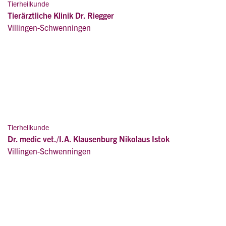
Tierheilkunde
Tierärztliche Klinik Dr. Riegger
Villingen-Schwenningen
Tierheilkunde
Dr. medic vet./I.A. Klausenburg Nikolaus Istok
Villingen-Schwenningen