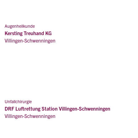
Augenheilkunde
Kersting Treuhand KG
Villingen-Schwenningen
Unfallchirurgie
DRF Luftrettung Station Villingen-Schwenningen
Villingen-Schwenningen