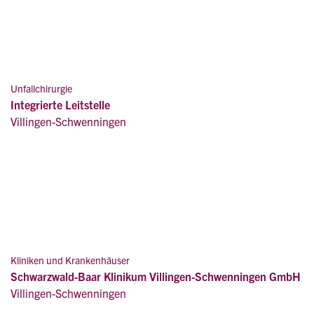
Unfallchirurgie
Integrierte Leitstelle
Villingen-Schwenningen
Kliniken und Krankenhäuser
Schwarzwald-Baar Klinikum Villingen-Schwenningen GmbH
Villingen-Schwenningen