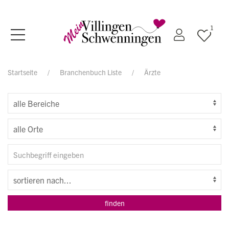
1
Startseite
Branchenbuch Liste
Ärzte