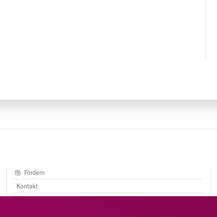
Fördern
Kontakt
AGB
Impressum