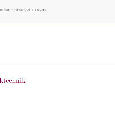
nstaltungskalender + Tickets
ktechnik