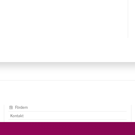
Fördern
Kontakt
AGB
Impressum