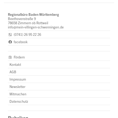
Regionalbüro Baden-Württemberg
Beethovenstraße 9
78658 Zimmern ob Rottweil
info@mein-villingen-schwenningen.de
(0741) 26 95 22 26
facebook
Fördern
Kontakt
AGB
Impressum
Newsletter
Mitmachen
Datenschutz
Rubriken