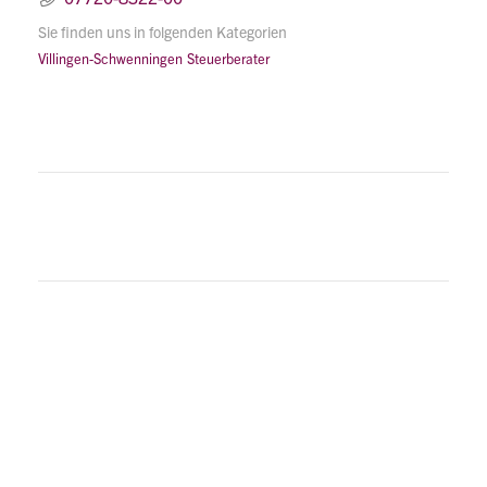
Sie finden uns in folgenden Kategorien
Villingen-Schwenningen
Steuerberater