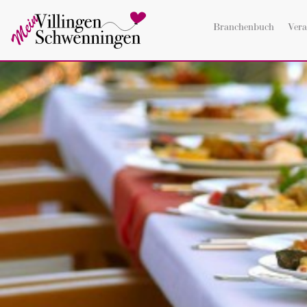
Branchenbuch
Vera