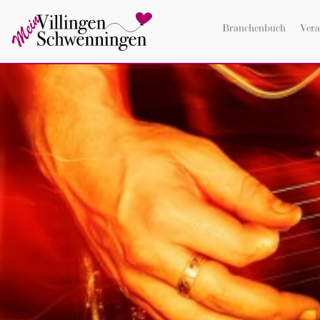
Branchenbuch
Vera