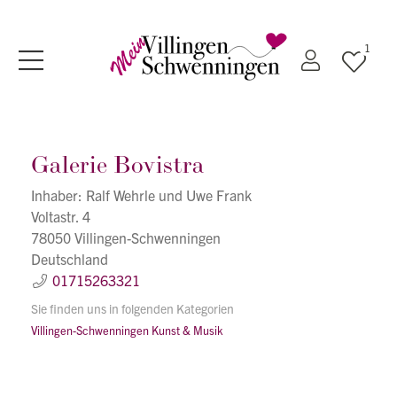
1
Galerie Bovistra
Inhaber: Ralf Wehrle und Uwe Frank
Voltastr. 4
78050 Villingen-Schwenningen
Deutschland
01715263321
Sie finden uns in folgenden Kategorien
Villingen-Schwenningen
Kunst & Musik