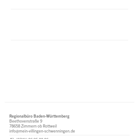
Regionalbüro Baden-Württemberg
Beethovenstraße 9
78658 Zimmern ob Rottweil
info@mein-villingen-schwenningen.de