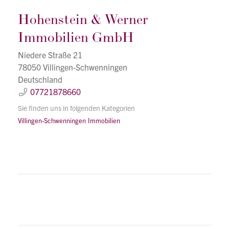
Hohenstein & Werner
Immobilien GmbH
Niedere Straße 21
78050 Villingen-Schwenningen
Deutschland
07721878660
Sie finden uns in folgenden Kategorien
Villingen-Schwenningen
Immobilien