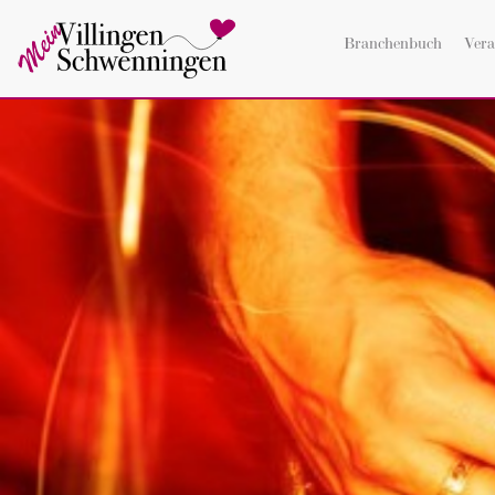
Branchenbuch
Vera