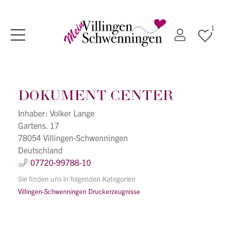
1
DOKUMENT CENTER
Inhaber: Volker Lange
Gartens. 17
78054 Villingen-Schwenningen
Deutschland
07720-99788-10
Sie finden uns in folgenden Kategorien
Villingen-Schwenningen
Druckerzeugnisse