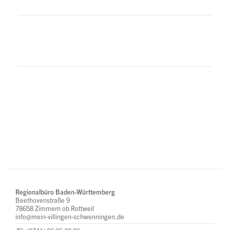
Regionalbüro Baden-Württemberg
Beethovenstraße 9
78658 Zimmern ob Rottweil
info@mein-villingen-schwenningen.de