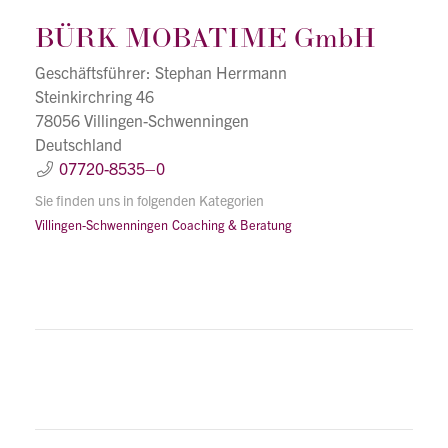
BÜRK MOBATIME GmbH
Geschäftsführer: Stephan Herrmann
Steinkirchring 46
78056 Villingen-Schwenningen
Deutschland
07720-8535–0
Sie finden uns in folgenden Kategorien
Villingen-Schwenningen
Coaching & Beratung