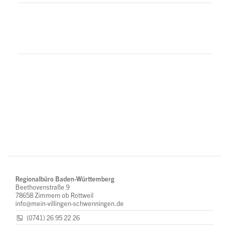
Regionalbüro Baden-Württemberg
Beethovenstraße 9
78658 Zimmern ob Rottweil
info@mein-villingen-schwenningen.de
(0741) 26 95 22 26