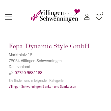
1
Fepa Dynamic Style GmbH
Marktplatz 18
78054 Villingen-Schwenningen
Deutschland
07720 9684168
Sie finden uns in folgenden Kategorien
Villingen-Schwenningen
Banken und Sparkassen