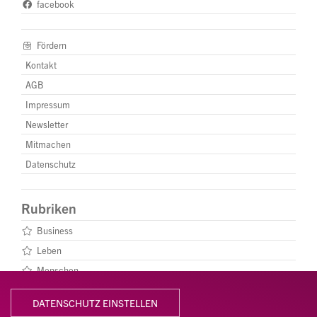
facebook
Fördern
Kontakt
AGB
Impressum
Newsletter
Mitmachen
Datenschutz
Rubriken
Business
Leben
Menschen
DATENSCHUTZ EINSTELLEN